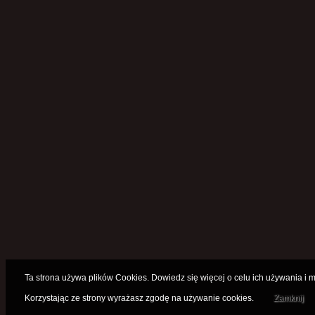
Ta strona używa plików Cookies. Dowiedz się więcej o celu ich używania i
Korzystając ze strony wyrażasz zgodę na używanie cookies.
Zamknij